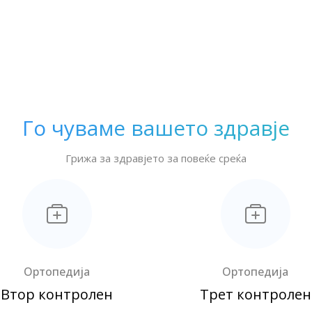
Го чуваме вашето здравје
Грижа за здравјето за повеќе среќа
Ортопедија
Ортопедија
Втор контролен
Трет контролен