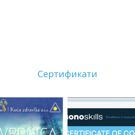
Сертификати