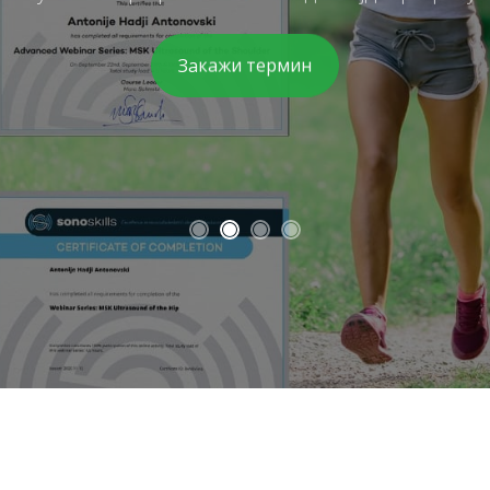
Закажи термин