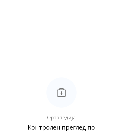
Ортопедија
Контролен преглед по